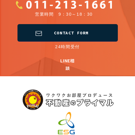
営業時間 9：30～18：30
CONTACT FORM
24時間受付
LINE相
談