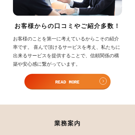
お客様からの口コミや
ご紹介多数！
お客様のことを第一に考えているからこその紹介
率です。 喜んで頂けるサービスを考え、私たちに
出来るサービスを提供することで、信頼関係の構
築や安心感に繋がっています。
READ MORE
業務案内