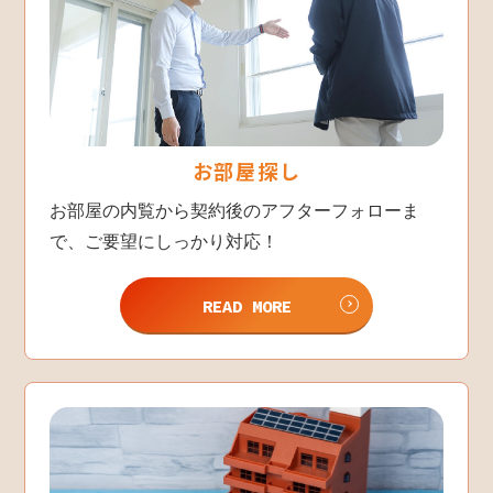
お部屋探し
お部屋の内覧から契約後のアフターフォローま
で、ご要望にしっかり対応！
READ MORE