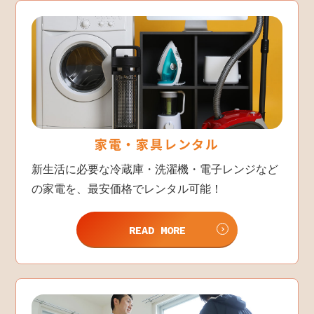
家電・家具レンタル
新生活に必要な冷蔵庫・洗濯機・電子レンジなど
の家電を、最安価格でレンタル可能！
READ MORE