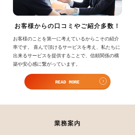
お客様からの口コミや
ご紹介多数！
お客様のことを第一に考えているからこその紹介
率です。 喜んで頂けるサービスを考え、私たちに
出来るサービスを提供することで、信頼関係の構
築や安心感に繋がっています。
READ MORE
業務案内