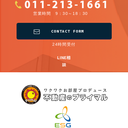
営業時間 9：30～18：30
CONTACT FORM
24時間受付
LINE相
談