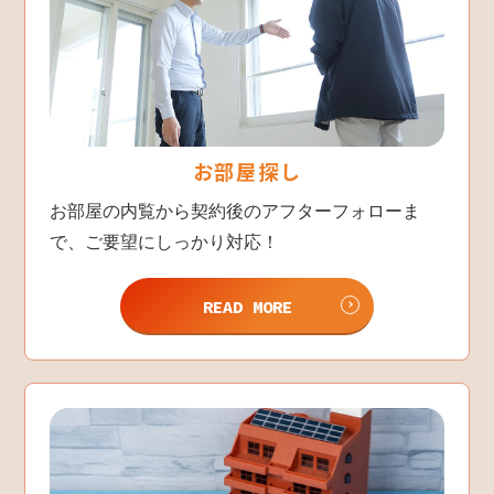
お部屋探し
お部屋の内覧から契約後のアフターフォローま
で、ご要望にしっかり対応！
READ MORE