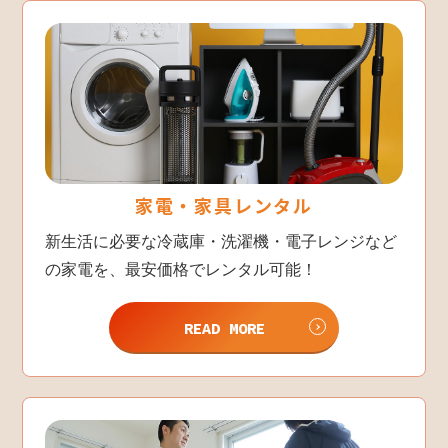
家電・家具レンタル
新生活に必要な冷蔵庫・洗濯機・電子レンジなど
の家電を、最安価格でレンタル可能！
READ MORE