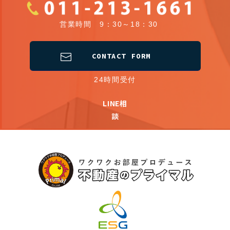
営業時間 9：30～18：30
CONTACT FORM
24時間受付
LINE相
談