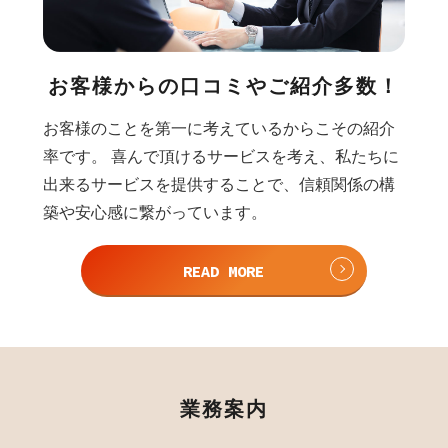
お客様からの口コミや
ご紹介多数！
お客様のことを第一に考えているからこその紹介
率です。 喜んで頂けるサービスを考え、私たちに
出来るサービスを提供することで、信頼関係の構
築や安心感に繋がっています。
READ MORE
業務案内