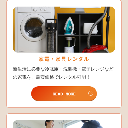
家電・家具レンタル
新生活に必要な冷蔵庫・洗濯機・電子レンジなど
の家電を、最安価格でレンタル可能！
READ MORE