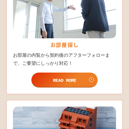
お部屋探し
お部屋の内覧から契約後のアフターフォローま
で、ご要望にしっかり対応！
READ MORE